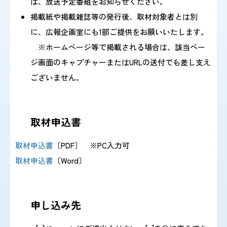
は、放送予定番組をお知らせください。
掲載紙や掲載雑誌等の発行後、取材対象者とは別
に、広報企画室にも1部ご提供をお願いいたします。
※ホームページ等で掲載される場合は、該当ペー
ジ画面のキャプチャーまたはURLの送付でも差し支え
ございません。
取材申込書
取材申込書
〔PDF〕 ※PC入力可
取材申込書
〔Word〕
申し込み先