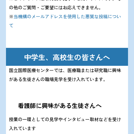
の他のご質問・ご要望にはお応えできません
。
※
当機構のメールアドレスを使用した悪質な投稿につい
て
中学生、高校生の皆さんへ
国立国際医療センターでは、医療職または研究職に興味
がある生徒さんの職場見学を受け入れています。
看護師に興味がある生徒さんへ
授業の一環としての見学やインタビュー取材などを受け
入れています