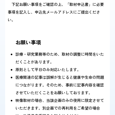
下記お願い事項をご確認の上、「取材申込書」に必要
事項を記入し、申込先メールアドレスにご提出くださ
感染症情報・
広報関係
い。
サーベイランス情報
/
日本語
English
お願い事項
診療・研究業務等のため、取材の調整に時間をいた
だくことがあります。
原則として平日のみ対応いたします。
医療関連の記事は誤解が生じると健康や生命の問題
につながります。そのため、事前に記事内容を確認
させていただくことをお願いしております。
映像取材の場合、当該企画のみの使用に限定させて
いただきます。別企画での再利用をご希望の場合