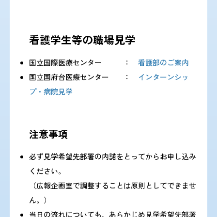
看護学生等の職場見学
国立国際医療センター ：
看護部のご案内
国立国府台医療センター ：
インターンシッ
プ・病院見学
注意事項
必ず見学希望先部署の内諾をとってから
お申し込み
ください。
（広報企画室で調整することは原則としてできませ
ん。）
当日の流れについても、あらかじめ見学希望先部署