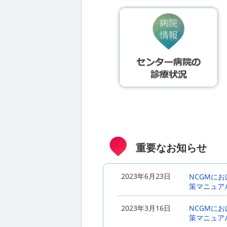
重要なお知らせ
2023年6月23日
NCGMにお
策マニュアル 
2023年3月16日
NCGMにお
策マニュアル 