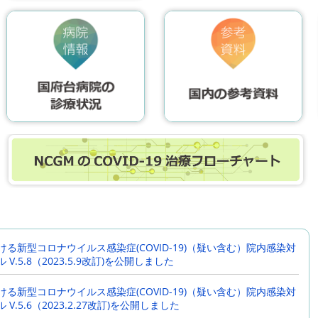
ける新型コロナウイルス感染症(COVID-19)（疑い含む）院内感染対
V.5.8（2023.5.9改訂)を公開しました
ける新型コロナウイルス感染症(COVID-19)（疑い含む）院内感染対
V.5.6（2023.2.27改訂)を公開しました