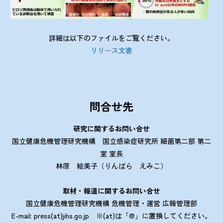
詳細は以下のファイルをご覧ください。
リリース文書
問合せ先
研究に関するお問い合せ
国立健康危機管理研究機構 国立感染症研究所 細菌第二部 第二
室 室長
林原 絵美子（りんばら えみこ）
取材・報道に関するお問い合せ
国立健康危機管理研究機構 危機管理・運営 広報管理部
E-mail: press(at)jihs.go.jp ※(at)は「@」に置換してください。