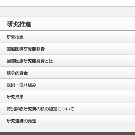
研究推進
研究推進
国際医療研究開発費
国際医療研究開発費とは
競争的資金
規則・取り組み
研究成果
特別試験研究費の額の認定について
研究連携の推進