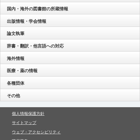
国内・海外の図書館の所蔵情報
出版情報・学会情報
論文執筆
辞書・翻訳・他言語への対応
海外情報
医療・薬の情報
各種団体
その他
個人情報保護方針
サイトマップ
ウェブ・アクセシビリティ