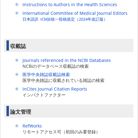
Instructions to Authors in the Health Sciences
International Committee of Medical Journal Editors
日本語訳 ICMJE統一投稿規定（2024年改訂版）
収載誌
Journals referenced in the NCBI Databases
NCBIのデータベース収載誌の検索
医学中央雑誌収載誌検索
医学中央雑誌に収載されている雑誌の検索
InCites Journal Citation Reports
インパクトファクター
論文管理
RefWorks
リモートアクセス可（初回のみ要登録）