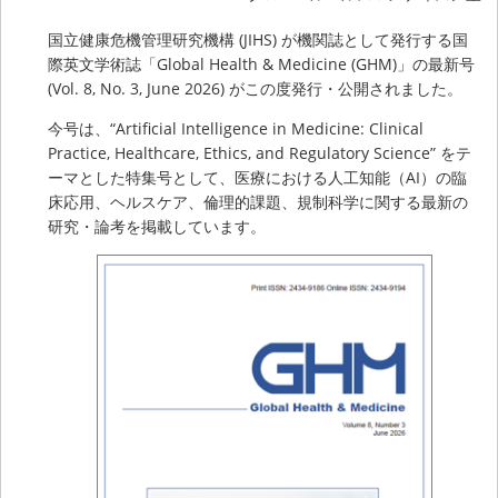
国立健康危機管理研究機構 (JIHS) が機関誌として発行する国
際英文学術誌「Global Health & Medicine (GHM)」の最新号
(Vol. 8, No. 3, June 2026) がこの度発行・公開されました。
今号は、“Artificial Intelligence in Medicine: Clinical
Practice, Healthcare, Ethics, and Regulatory Science” をテ
ーマとした特集号として、医療における人工知能（AI）の臨
床応用、ヘルスケア、倫理的課題、規制科学に関する最新の
研究・論考を掲載しています。