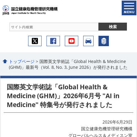
トップページ
> 国際英文学術誌「Global Health & Medicine
(GHM)」最新号（Vol. 8, No. 3, June 2026）が発行されました
国際英文学術誌「Global Health &
Medicine (GHM)」2026年6月号 "AI in
Medicine" 特集号が発行されました
2026年6月29日
国立健康危機管理研究機構
グローバルヘルス＆メディスン室