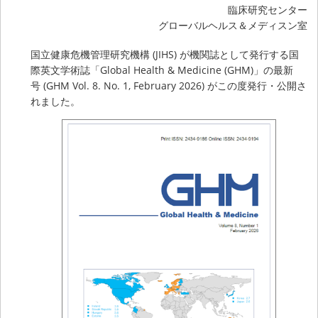
臨床研究センター
グローバルヘルス＆メディスン室
国立健康危機管理研究機構 (JIHS) が機関誌として発行する国
際英文学術誌「Global Health & Medicine (GHM)」の最新
号 (GHM Vol. 8. No. 1, February 2026) がこの度発行・公開さ
れました。