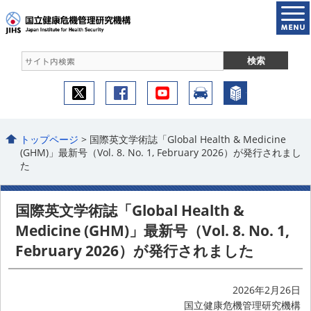
トップページ
> 国際英文学術誌「Global Health & Medicine
(GHM)」最新号（Vol. 8. No. 1, February 2026）が発行されまし
た
国際英文学術誌「Global Health &
Medicine (GHM)」最新号（Vol. 8. No. 1,
February 2026）が発行されました
2026年2月26日
国立健康危機管理研究機構