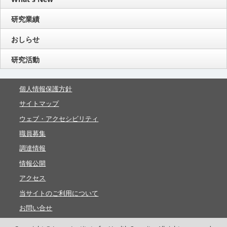
研究業績
おしらせ
研究活動
個人情報保護方針
サイトマップ
ウェブ・アクセシビリティ
職員募集
調達情報
情報公開
アクセス
当サイトのご利用について
お問い合せ